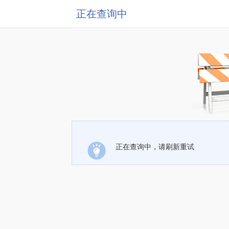
正在查询中
正在查询中，请刷新重试